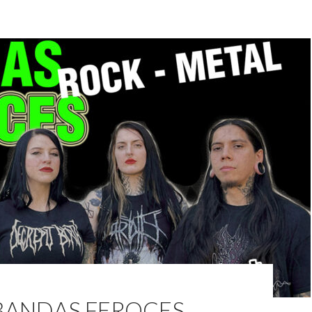
BANDAS FEROCES