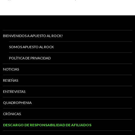
BIENVENIDOS A APUESTO AL ROCK!
SOMOS APUESTO AL ROCK
POLÍTICA DE PRIVACIDAD
NOTICIAS
RESEÑAS
ENTREVISTAS
QUADROPHENIA
CRÓNICAS
DESCARGO DE RESPONSABILIDAD DE AFILIADOS