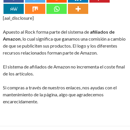
[aal_disclosure]
Apuesto al Rock forma parte del sistema de
afiliados de
Amazon
, lo cual significa que ganamos una comisión a cambio
de que se publiciten sus productos. El logo y los diferentes
recursos relacionados forman parte de Amazon.
El sistema de afiliados de Amazon no incrementa el coste final
de los artículos.
Si compras a través de nuestros enlaces, nos ayudas con el
mantenimiento de la página, algo que agradecemos
encarecidamente.