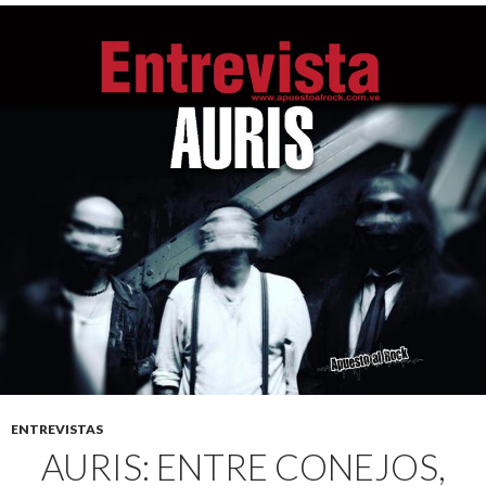
ENTREVISTAS
AURIS: ENTRE CONEJOS,