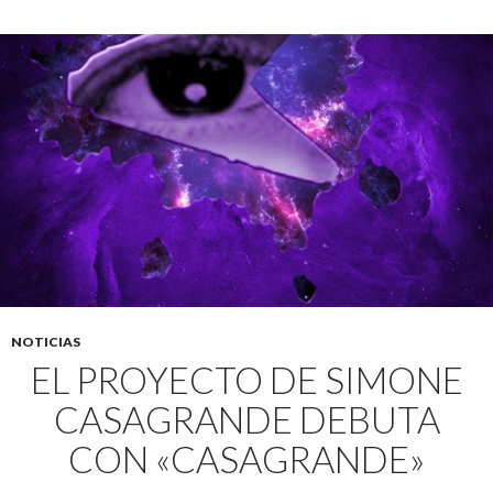
NOTICIAS
EL PROYECTO DE SIMONE
CASAGRANDE DEBUTA
CON «CASAGRANDE»