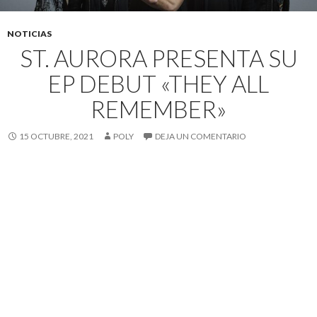
NOTICIAS
ST. AURORA PRESENTA SU
EP DEBUT «THEY ALL
REMEMBER»
15 OCTUBRE, 2021
POLY
DEJA UN COMENTARIO