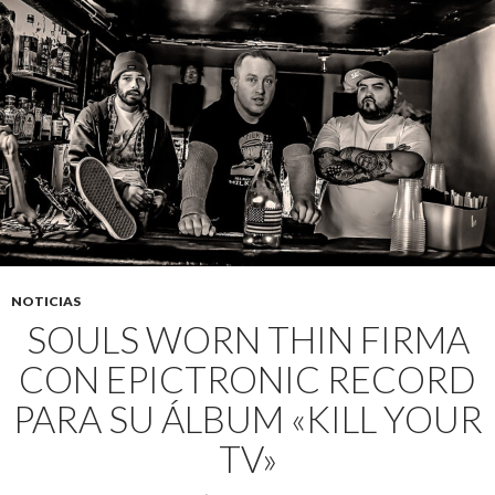
NOTICIAS
SOULS WORN THIN FIRMA
CON EPICTRONIC RECORD
PARA SU ÁLBUM «KILL YOUR
TV»