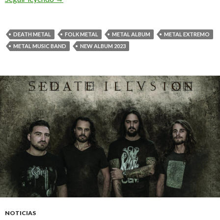
DEATH METAL
FOLK METAL
METAL ALBUM
METAL EXTREMO
METAL MUSIC BAND
NEW ALBUM 2023
NOTICIAS