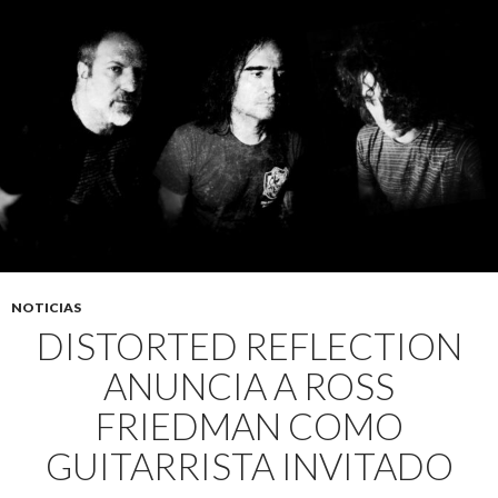
NOTICIAS
DISTORTED REFLECTION
ANUNCIA A ROSS
FRIEDMAN COMO
GUITARRISTA INVITADO