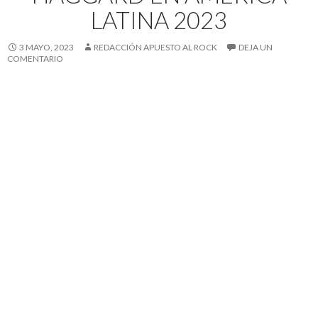
LATINA 2023
3 MAYO, 2023
REDACCIÓN APUESTO AL ROCK
DEJA UN
COMENTARIO