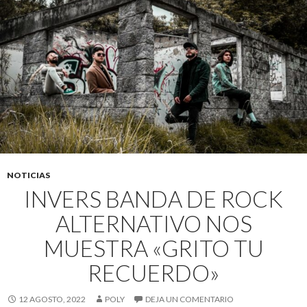
NOTICIAS
INVERS BANDA DE ROCK
ALTERNATIVO NOS
MUESTRA «GRITO TU
RECUERDO»
12 AGOSTO, 2022
POLY
DEJA UN COMENTARIO