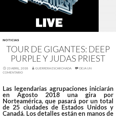
NOTICIAS
TOUR DE GIGANTES: DEEP
PURPLE Y JUDAS PRIEST
23 ABRIL, 2018
GUERRERA ESCARCHADA
DEJA UN
COMENTARIO
Las legendarias agrupaciones iniciarán
en Agosto 2018 una gira por
Norteamérica, que pasará por un total
de 25 ciudades de Estados Unidos y
Canadá. Los detalles están en manos de