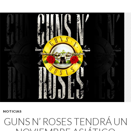
NOTICIAS
GUNS N’ ROSES TENDRÁ UN