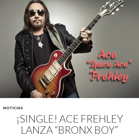
NOTICIAS
¡SINGLE! ACE FREHLEY
LANZA “BRONX BOY”