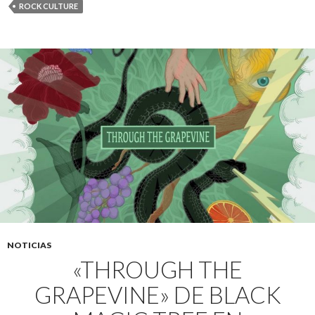
ROCK CULTURE
NOTICIAS
«THROUGH THE
GRAPEVINE» DE BLACK