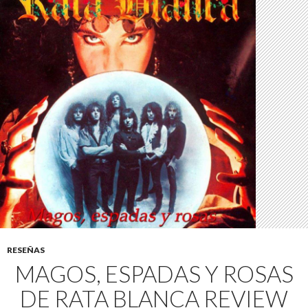
RESEÑAS
MAGOS, ESPADAS Y ROSAS
DE RATA BLANCA REVIEW