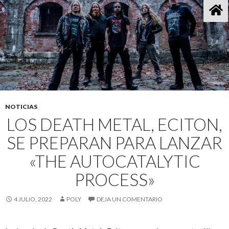
NOTICIAS
LOS DEATH METAL, ECITON,
SE PREPARAN PARA LANZAR
«THE AUTOCATALYTIC
PROCESS»
4 JULIO, 2022
POLY
DEJA UN COMENTARIO