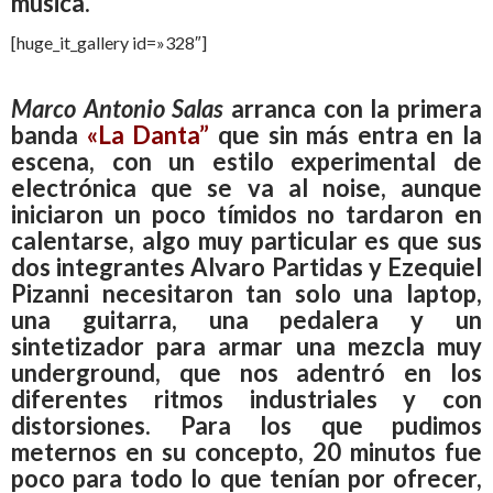
música.
[huge_it_gallery id=»328″]
Marco Antonio Salas
arranca con la primera
banda
«La Danta”
que sin más entra en la
escena, con un estilo experimental de
electrónica que se va al noise, aunque
iniciaron un poco tímidos no tardaron en
calentarse, algo muy particular es que sus
dos integrantes Alvaro Partidas y Ezequiel
Pizanni necesitaron tan solo una laptop,
una guitarra, una pedalera y un
sintetizador para armar una mezcla muy
underground, que nos adentró en los
diferentes ritmos industriales y con
distorsiones. Para los que pudimos
meternos en su concepto, 20 minutos fue
poco para todo lo que tenían por ofrecer,