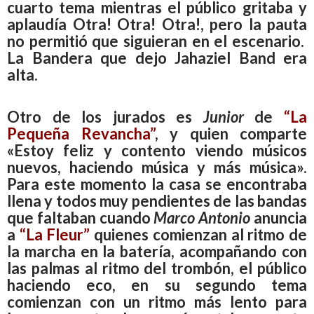
cuarto tema mientras el público gritaba y
aplaudía Otra! Otra! Otra!, pero la pauta
no permitió que siguieran en el escenario.
La Bandera que dejo Jahaziel Band era
alta.
Otro de los jurados es
Junior
de
“La
Pequeña Revancha”
, y quien comparte
«Estoy feliz y contento viendo músicos
nuevos, haciendo música y más música».
Para este momento la casa se encontraba
llena y todos muy pendientes de las bandas
que faltaban cuando
Marco Antonio
anuncia
a
“
La Fleur”
quienes comienzan al ritmo de
la marcha en la batería, acompañando con
las palmas al ritmo del trombón, el público
haciendo eco, en su segundo tema
comienzan con un ritmo más lento para