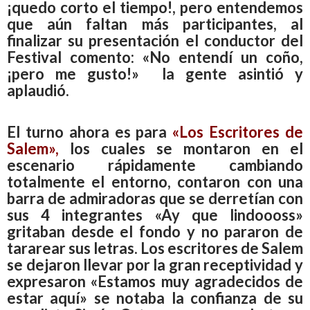
¡quedo corto el tiempo!, pero entendemos
que aún faltan más participantes, al
finalizar su presentación el conductor del
Festival comento: «No entendí un coño,
¡pero me gusto!» la gente asintió y
aplaudió.
El turno ahora es para
«Los Escritores de
Salem»,
los cuales se montaron en el
escenario rápidamente cambiando
totalmente el entorno, contaron con una
barra de admiradoras que se derretían con
sus 4 integrantes «Ay que lindoooss»
gritaban desde el fondo y no pararon de
tararear sus letras. Los escritores de Salem
se dejaron llevar por la gran receptividad y
expresaron «Estamos muy agradecidos de
estar aquí» se notaba la confianza de su