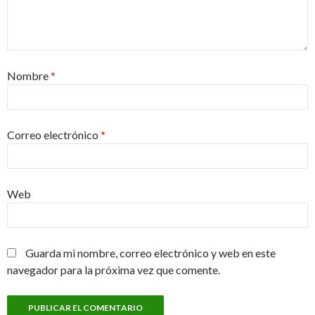
Nombre
*
Correo electrónico
*
Web
Guarda mi nombre, correo electrónico y web en este
navegador para la próxima vez que comente.