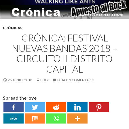
CRÓNICAS
CRÓNICA: FESTIVAL
NUEVAS BANDAS 2018 –
CIRCUITO II DISTRITO
CAPITAL
26 JUNIO, 2018
POLY
DEJA UN COMENTARIO
Spread the love