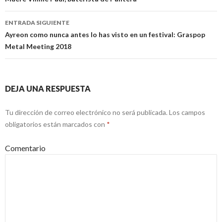
Navegación
de
ENTRADA SIGUIENTE
entradas
Ayreon como nunca antes lo has visto en un festival: Graspop
Metal Meeting 2018
DEJA UNA RESPUESTA
Tu dirección de correo electrónico no será publicada.
Los campos
obligatorios están marcados con
*
Comentario