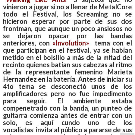
vinieron a jugar si no a llenar de MetalCore
todo el Festival, los Screaming no se
hicieron esperar por parte de sus dos
frontman, que aunque un poco ansiosos no
se dejaron opacar por las bandas
anteriores, con
«Involution»
tema con el
que participan en el festival, ya se habían
metido en el bolsillo a más de la mitad del
recinto quienes batían sus cabezas al ritmo
de la representante femenino Marieta
Hernandez en la batería. Antes de iniciar su
4to tema se desconectó unos de los
amplificadores pero no fue impedimento
para seguir. El ambiente estaba
compenetrado con la banda, un punteo de
guitarra comienza antes de entrar con un
solo, es aquí cundo uno de los
vocalistas invita al público a pararse de sus