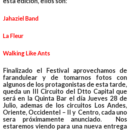
esta edición, ellos son:
Jahaziel Band
La Fleur
Walking Like Ants
Finalizado el Festival aprovechamos de
farandulear y de tomarnos fotos con
algunos de los protagonistas de esta tarde,
queda un III Circuito del Dtto Capital que
será en la Quinta Bar el día Jueves 28 de
Julio, ademas de los circuitos Los Andes,
Oriente, OccidenteI – II y Centro, cada uno
sera próximamente anunciado. Nos
estaremos viendo para una nueva entrega