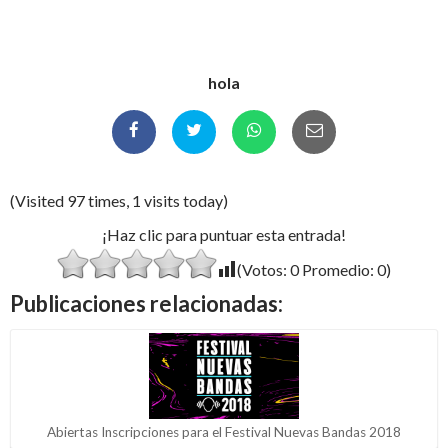
hola
(Visited 97 times, 1 visits today)
¡Haz clic para puntuar esta entrada!
(Votos:
0
Promedio:
0
)
Publicaciones relacionadas:
Abiertas Inscripciones para el Festival Nuevas Bandas 2018