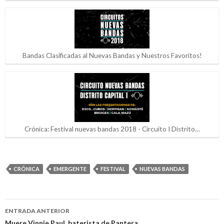
Bandas Clasificadas al Nuevas Bandas y Nuestros Favoritos!
Crónica: Festival nuevas bandas 2018 - Circuito I Distrito…
CRÓNICA
EMERGENTE
FESTIVAL
NUEVAS BANDAS
ENTRADA ANTERIOR
Muere Vinnie Paul, baterista de Pantera