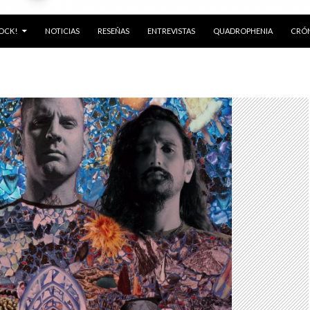
ROCK!
NOTICIAS
RESEÑAS
ENTREVISTAS
QUADROPHENIA
CRÓN