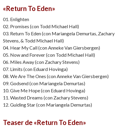
«Return To Eden»
01. Enlighten
02. Promises (con Todd Michael Hall)
03. Return To Eden (con Mariangela Demurtas, Zachary
Stevens, & Todd Michael Hall)
04. Hear My Call (con Anneke Van Giersbergen)
05. Now and Forever (con Todd Michael Hall)
06. Miles Away (con Zachary Stevens)
07. Limits (con Eduard Hovinga)
08. We Are The Ones (con Anneke Van Giersbergen)
09. Godsend (con Mariangela Demurtas)
10. Give Me Hope (con Eduard Hovinga)
11. Wasted Dreams (con Zachary Stevens)
12. Guiding Star (con Mariangela Demurtas)
Teaser de «Return To Eden»