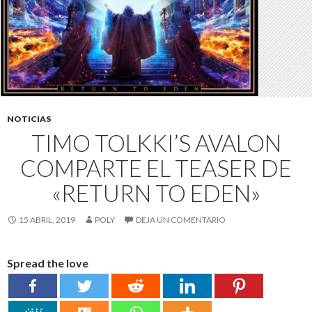
NOTICIAS
TIMO TOLKKI’S AVALON
COMPARTE EL TEASER DE
«RETURN TO EDEN»
15 ABRIL, 2019
POLY
DEJA UN COMENTARIO
Spread the love