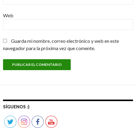
Web
Guarda mi nombre, correo electrónico y web en este
navegador para la próxima vez que comente.
SÍGUENOS :)