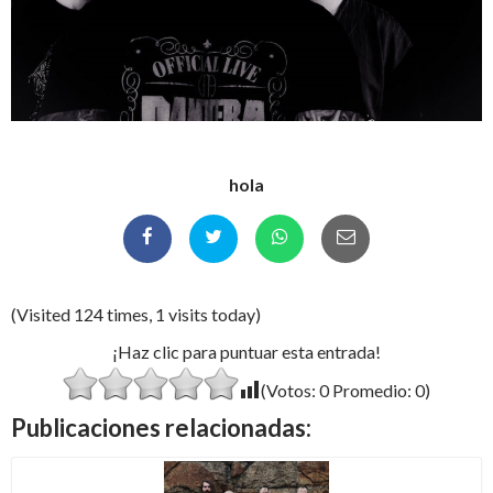
hola
(Visited 124 times, 1 visits today)
¡Haz clic para puntuar esta entrada!
(Votos:
0
Promedio:
0
)
Publicaciones relacionadas: