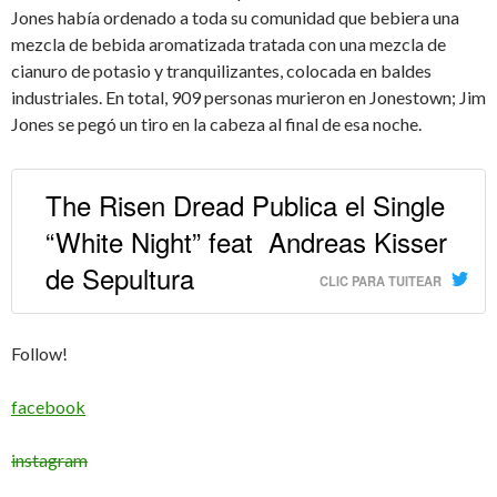
Jones había ordenado a toda su comunidad que bebiera una
mezcla de bebida aromatizada tratada con una mezcla de
cianuro de potasio y tranquilizantes, colocada en baldes
industriales. En total, 909 personas murieron en Jonestown; Jim
Jones se pegó un tiro en la cabeza al final de esa noche.
The Risen Dread Publica el Single
“White Night” feat Andreas Kisser
de Sepultura
CLIC PARA TUITEAR
Follow!
facebook
instagram