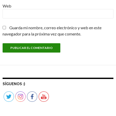
Web
Guarda mi nombre, correo electrónico y web en este
navegador para la próxima vez que comente.
SÍGUENOS :)