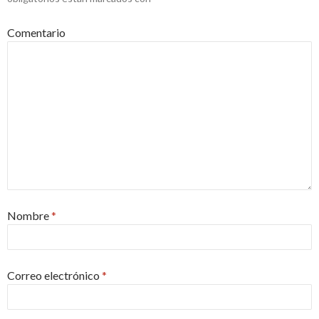
Comentario
Nombre
*
Correo electrónico
*