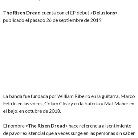
The Risen Dread
cuenta con el EP debut
«Delusions»
publicado el pasado 26 de septiembre de 2019.
La banda fue fundada por William Ribeiro en la guitarra, Marco
Feltrin en las voces, Colum Cleary en la batería y Mat Maher en
el bajo, en octubre de 2018.
El nombre
«The Risen Dread»
hace referencia al sentimiento
de pavor existencial que a veces surge en las personas sin saber