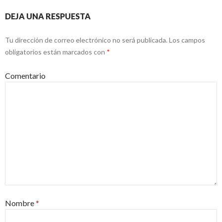
DEJA UNA RESPUESTA
Tu dirección de correo electrónico no será publicada.
Los campos
obligatorios están marcados con
*
Comentario
Nombre
*