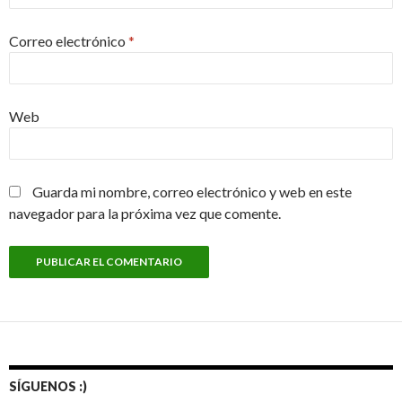
Correo electrónico
*
Web
Guarda mi nombre, correo electrónico y web en este
navegador para la próxima vez que comente.
SÍGUENOS :)