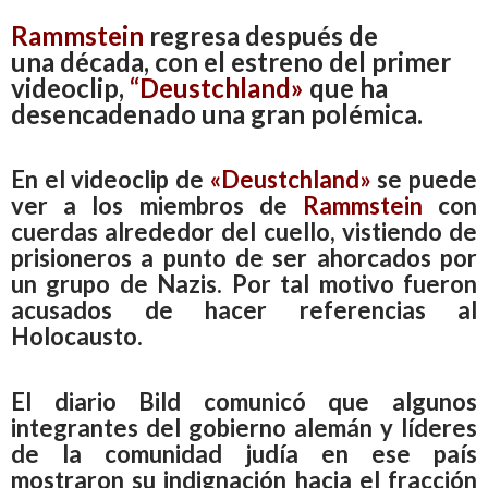
Rammstein
regresa después de
una
década, con el estreno del primer
videoclip,
“Deustchland»
que ha
desencadenado una gran polémica.
En el videoclip de
«Deustchland»
se puede
ver a los miembros de
Rammstein
con
cuerdas alrededor del cuello, vistiendo de
prisioneros a punto de ser ahorcados por
un grupo de Nazis. Por tal motivo fueron
acusados de hacer referencias al
Holocausto.
El diario Bild comunicó que algunos
integrantes del gobierno alemán y líderes
de la comunidad judía en ese país
mostraron su indignación hacia el fracción