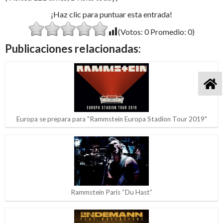
¡Haz clic para puntuar esta entrada!
(Votos:
0
Promedio:
0
)
Publicaciones relacionadas:
Europa se prepara para "Rammstein Europa Stadion Tour 2019"
Rammstein Paris “Du Hast”