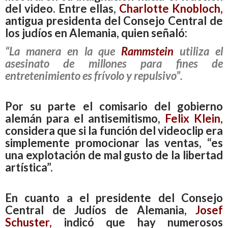
del video. Entre ellas,
Charlotte Knobloch
,
antigua presidenta del Consejo Central de
los judíos en Alemania, quien señaló:
“La manera en la que
Rammstein
utiliza el
asesinato de millones para fines de
entretenimiento es frívolo y repulsivo”.
Por su parte el comisario del gobierno
alemán para el
antisemitismo
,
Felix Klein,
considera que si la función del videoclip era
simplemente promocionar las ventas, “es
una
explotación de mal gusto de la libertad
artística
”.
En cuanto a el presidente del Consejo
Central de Judíos de Alemania,
Josef
Schuster,
indicó que hay numerosos