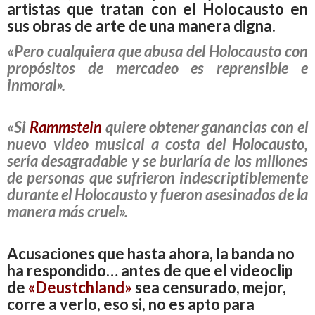
artistas que tratan con el Holocausto en
sus obras de arte de una manera digna.
«Pero cualquiera que abusa del Holocausto con
propósitos de mercadeo es reprensible e
inmoral».
«Si
Rammstein
quiere obtener ganancias con el
nuevo video musical a costa del Holocausto,
sería desagradable y se burlaría de los millones
de personas que sufrieron indescriptiblemente
durante el Holocausto y fueron asesinados de la
manera más cruel».
Acusaciones que hasta ahora, la banda no
ha respondido… antes de que el videoclip
de
«Deustchland»
sea censurado, mejor,
corre a verlo, eso si, no es apto para