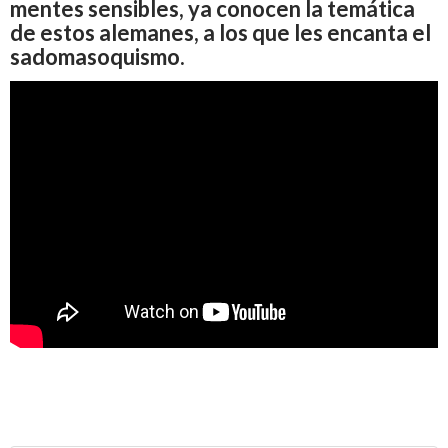
mentes sensibles, ya conocen la temática
de estos alemanes, a los que les encanta el
sadomasoquismo.