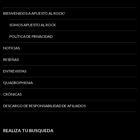
BIENVENIDOS A APUESTO AL ROCK!
SOMOS APUESTO AL ROCK
POLÍTICA DE PRIVACIDAD
NOTICIAS
RESEÑAS
ENTREVISTAS
QUADROPHENIA
CRÓNICAS
DESCARGO DE RESPONSABILIDAD DE AFILIADOS
REALIZA TU BUSQUEDA