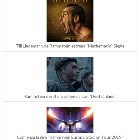
Till Lindemann de Rammstein estrena “Mathematik” Single
Rammstein desata la polémica con "Deutschland"
Comienza la gira "Rammstein Europa Stadion Tour 2019"