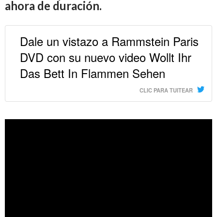
ahora de duración.
Dale un vistazo a Rammstein Paris
DVD con su nuevo video Wollt Ihr
Das Bett In Flammen Sehen
CLIC PARA TUITEAR