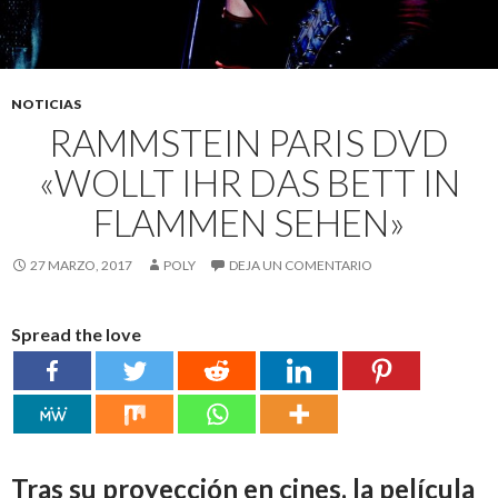
NOTICIAS
RAMMSTEIN PARIS DVD
«WOLLT IHR DAS BETT IN
FLAMMEN SEHEN»
27 MARZO, 2017
POLY
DEJA UN COMENTARIO
Spread the love
Tras su proyección en cines, la película