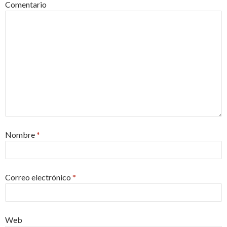
Comentario
Nombre
*
Correo electrónico
*
Web