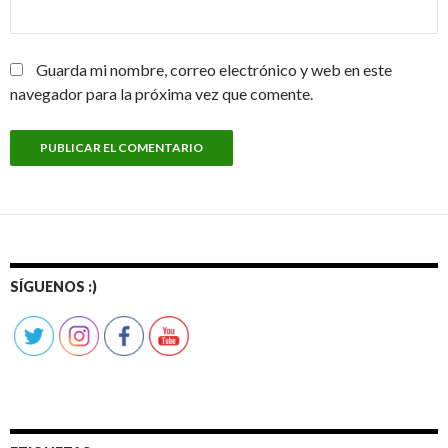
Guarda mi nombre, correo electrónico y web en este
navegador para la próxima vez que comente.
SÍGUENOS :)