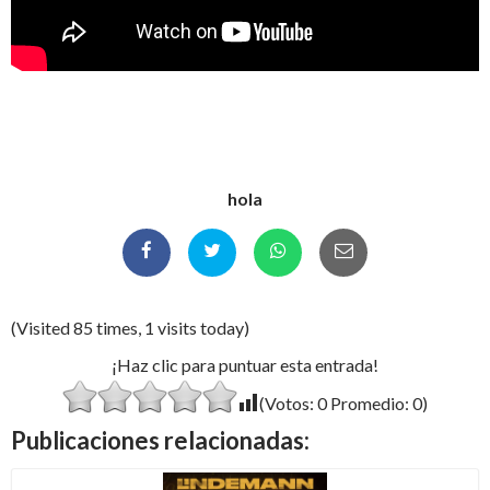
hola
(Visited 85 times, 1 visits today)
¡Haz clic para puntuar esta entrada!
(Votos:
0
Promedio:
0
)
Publicaciones relacionadas: