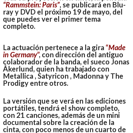
“Rammstein: Paris”
, se publicará en Blu-
ray y DVD el próximo 19 de mayo, del
que puedes ver el primer tema
completo.
La actuación pertenece a la gira
“
Made
in Germany
”
, con dirección del antiguo
colaborador de la banda, el sueco
Jonas
Åkerlund
, quien ha trabajado con
Metallica , Satyricon , Madonna y The
Prodigy entre otros.
La versión que se verá en las ediciones
portátiles, tendrá el show completo,
con 21 canciones, además de un mini
documental sobre la creación de la
cinta, con poco menos de un cuarto de