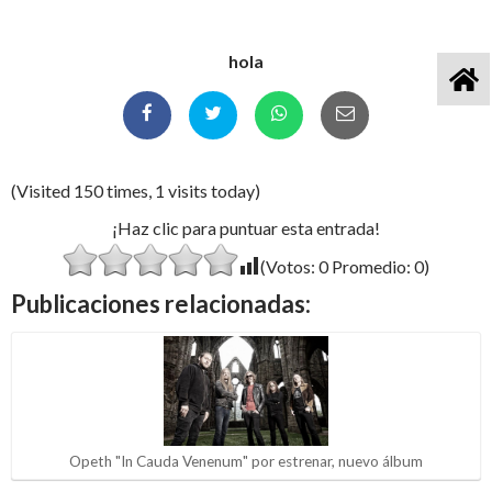
hola
(Visited 150 times, 1 visits today)
¡Haz clic para puntuar esta entrada!
(Votos:
0
Promedio:
0
)
Publicaciones relacionadas:
Opeth "In Cauda Venenum" por estrenar, nuevo álbum