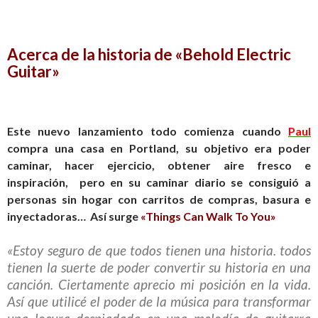
Acerca de la historia de «Behold Electric
Guitar»
Este nuevo lanzamiento todo comienza cuando
Paul
compra una casa en Portland, su objetivo era poder
caminar, hacer ejercicio, obtener aire fresco e
inspiración, pero en su caminar diario se consiguió a
personas sin hogar con carritos de compras, basura e
inyectadoras… Así surge
«Things Can Walk To You»
«Estoy seguro de que todos tienen una historia. todos
tienen la suerte de poder convertir su historia en una
canción. Ciertamente aprecio mi posición en la vida.
Así que utilicé el poder de la música para transformar