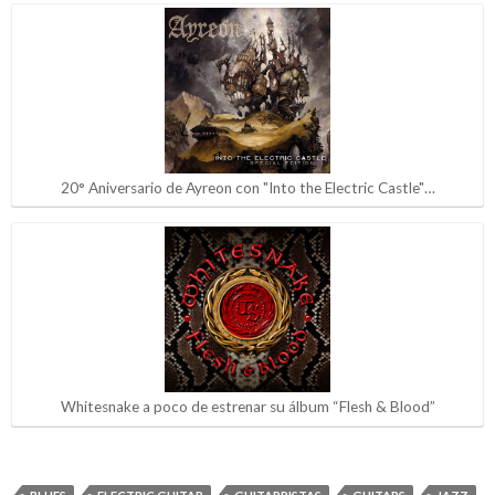
20° Aniversario de Ayreon con "Into the Electric Castle"…
Whitesnake a poco de estrenar su álbum “Flesh & Blood”