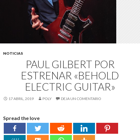
NOTICIAS
PAUL GILBERT POR
ESTRENAR «BEHOLD
ELECTRIC GUITAR»
17 ABRIL, 2019
POLY
DEJA UN COMENTARIO
Spread the love