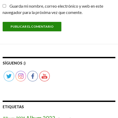
Guarda mi nombre, correo electrónico y web en este
navegador para la próxima vez que comente.
SÍGUENOS :)
ETIQUETAS
Album 2022