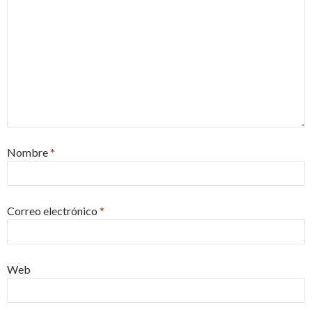
Nombre
*
Correo electrónico
*
Web