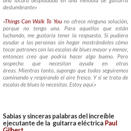
una locura despiadada en una melodía de guitarra
deslumbrante»
«
Things Can Walk To You
no ofrece ninguna solución,
porque no tengo una. Para aquellos que están
luchando, me gustaría tener la respuesta. Si pudiera
ayudar a las personas sin hogar mostrándoles cómo
tocar patrones con las escalas de blues mayor y menor,
entonces creo que podría hacer algo bueno. Pero
sospecho que necesitan ayuda en otras
áreas. Mientras tanto, supongo que todos seguiremos
caminando y respirando el aire fresco. Y si se trata de
escalas de blues lo necesitas. Estoy aquí.»
Sabias y sinceras palabras del increíble
ejecutante de la guitarra eléctrica
Paul
Gilbert.