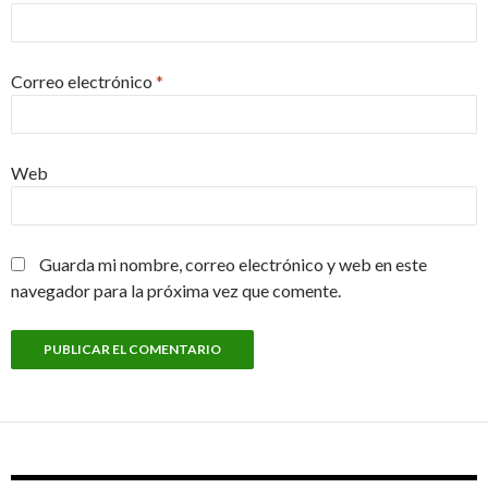
Correo electrónico
*
Web
Guarda mi nombre, correo electrónico y web en este
navegador para la próxima vez que comente.