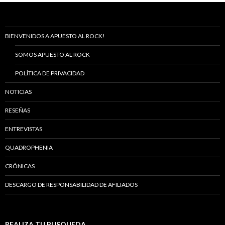
BIENVENIDOS A APUESTO AL ROCK!
SOMOS APUESTO AL ROCK
POLÍTICA DE PRIVACIDAD
NOTICIAS
RESEÑAS
ENTREVISTAS
QUADROPHENIA
CRÓNICAS
DESCARGO DE RESPONSABILIDAD DE AFILIADOS
REALIZA TU BUSQUEDA