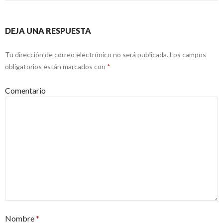
DEJA UNA RESPUESTA
Tu dirección de correo electrónico no será publicada.
Los campos
obligatorios están marcados con
*
Comentario
Nombre
*