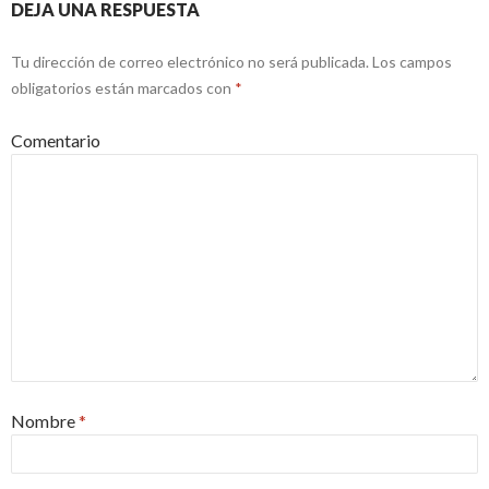
DEJA UNA RESPUESTA
Tu dirección de correo electrónico no será publicada.
Los campos
obligatorios están marcados con
*
Comentario
Nombre
*