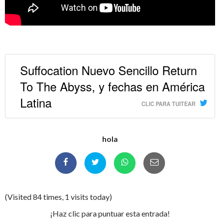
Suffocation Nuevo Sencillo Return
To The Abyss, y fechas en América
Latina
CLIC PARA TUITEAR
hola
(Visited 84 times, 1 visits today)
¡Haz clic para puntuar esta entrada!