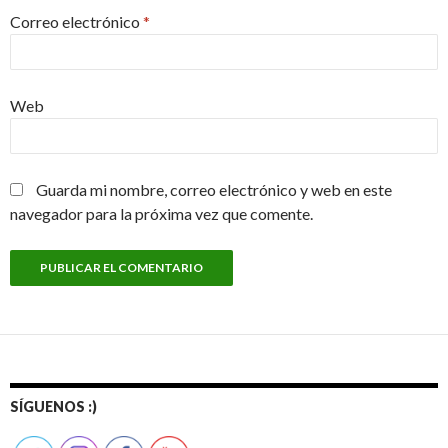
Correo electrónico
*
Web
Guarda mi nombre, correo electrónico y web en este
navegador para la próxima vez que comente.
SÍGUENOS :)