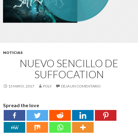
NOTICIAS
NUEVO SENCILLO DE
SUFFOCATION
15 MAYO, 2017
POLY
DEJA UN COMENTARIO
Spread the love