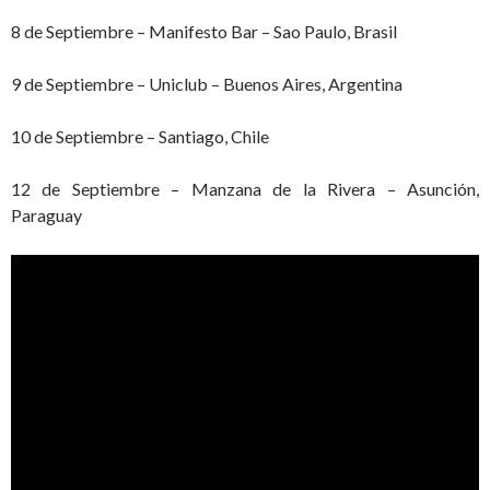
8 de Septiembre – Manifesto Bar – Sao Paulo, Brasil
9 de Septiembre – Uniclub – Buenos Aires, Argentina
10 de Septiembre – Santiago, Chile
12 de Septiembre – Manzana de la Rivera – Asunción,
Paraguay