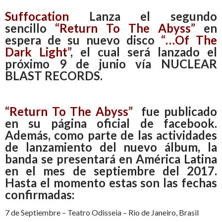
Suffocation
Lanza el segundo
sencillo
“Return To The Abyss”
en
espera de su nuevo disco
“…Of The
Dark Light”
, el cual será lanzado el
próximo 9 de junio vía NUCLEAR
BLAST RECORDS.
“Return To The Abyss”
fue publicado
en su página oficial de facebook.
Además, como parte de las actividades
de lanzamiento del nuevo álbum, la
banda se presentará en América Latina
en el mes de septiembre del 2017.
Hasta el momento estas son las fechas
confirmadas:
7 de Septiembre – Teatro Odisseia – Rio de Janeiro, Brasil