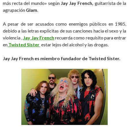
más recta del mundo» según
Jay Jay French,
guitarrista de la
agrupación
Glam
.
A pesar de ser acusados como enemigos públicos en 1985,
debido a las letras explicitas de sus canciones hacia el sexo y la
violencia ,
Jay Jay French
recuerda como requisito para entrar
en
Twisted Sister
estar lejos del alcohol y las drogas.
Jay Jay French es miembro fundador de Twisted Sister.