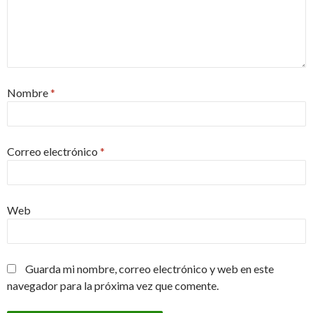
Nombre
*
Correo electrónico
*
Web
Guarda mi nombre, correo electrónico y web en este
navegador para la próxima vez que comente.