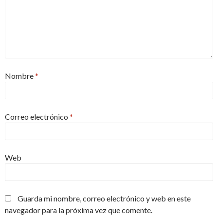
Nombre
*
Correo electrónico
*
Web
Guarda mi nombre, correo electrónico y web en este
navegador para la próxima vez que comente.