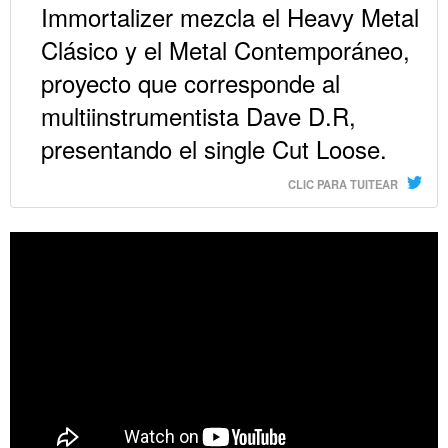
Immortalizer mezcla el Heavy Metal
Clásico y el Metal Contemporáneo,
proyecto que corresponde al
multiinstrumentista Dave D.R,
presentando el single Cut Loose.
CLIC PARA TUITEAR