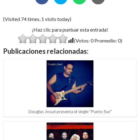
(Visited 74 times, 1 visits today)
¡Haz clic para puntuar esta entrada!
(Votos:
0
Promedio:
0
)
Publicaciones relacionadas:
Douglas Josué presenta el single "Punto Sur"