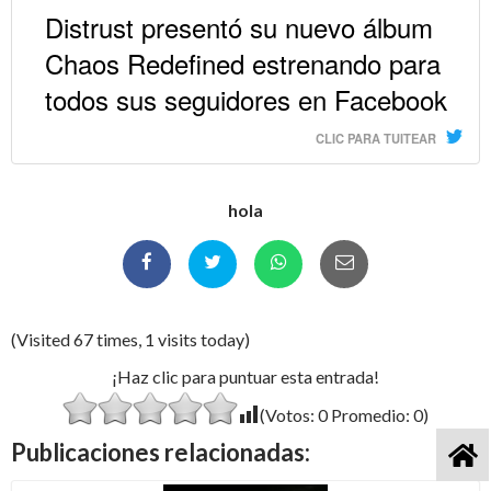
Distrust presentó su nuevo álbum
Chaos Redefined estrenando para
todos sus seguidores en Facebook
CLIC PARA TUITEAR
hola
(Visited 67 times, 1 visits today)
¡Haz clic para puntuar esta entrada!
(Votos:
0
Promedio:
0
)
Publicaciones relacionadas: