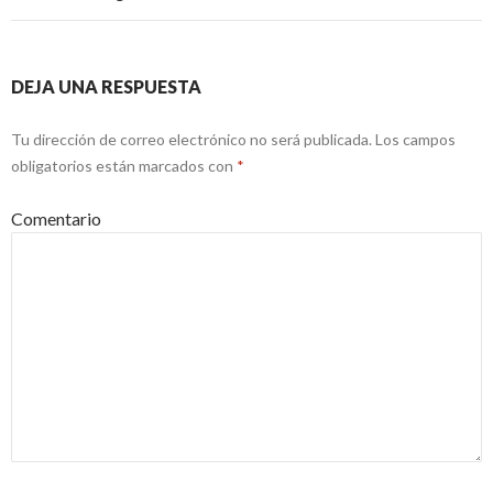
DEJA UNA RESPUESTA
Tu dirección de correo electrónico no será publicada.
Los campos
obligatorios están marcados con
*
Comentario