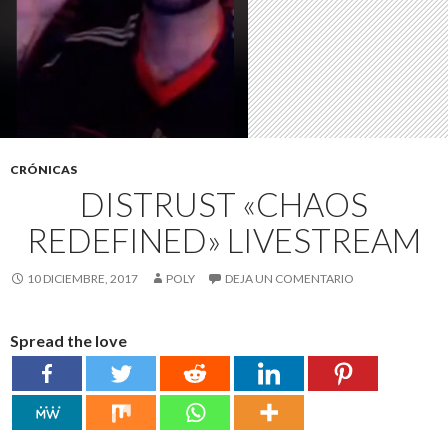
CRÓNICAS
DISTRUST «CHAOS
REDEFINED» LIVESTREAM
10 DICIEMBRE, 2017
POLY
DEJA UN COMENTARIO
Spread the love