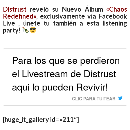
Distrust
reveló su Nuevo Álbum
«
Chaos
Redefined»
, exclusivamente vía Facebook
Live
, únete tu también a esta listening
party!
Para los que se perdieron
el Livestream de Distrust
aqui lo pueden Revivir!
CLIC PARA TUITEAR
[huge_it_gallery id=»211″]