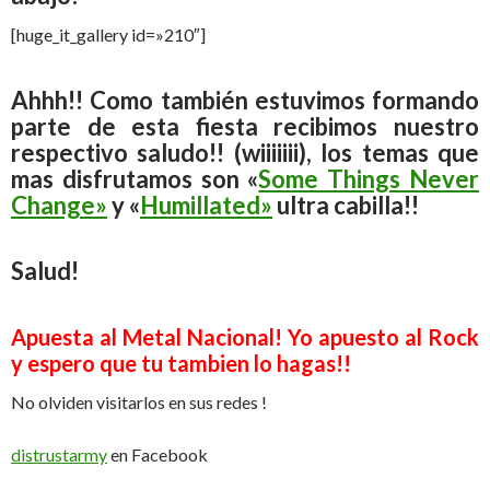
[huge_it_gallery id=»210″]
Ahhh!! Como también estuvimos formando
parte de esta fiesta recibimos nuestro
respectivo saludo!! (wiiiiiii), los temas que
mas disfrutamos son «
Some Things Never
Change»
y «
Humillated»
ultra cabilla!!
Salud!
Apuesta al Metal Nacional! Yo apuesto al Rock
y espero que tu tambien lo hagas!!
No olviden visitarlos en sus redes !
distrustarmy
en Facebook