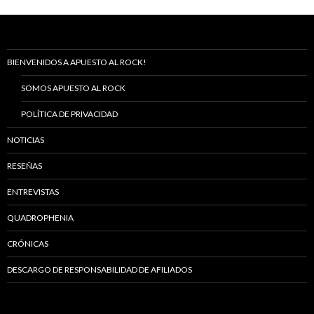
BIENVENIDOS A APUESTO AL ROCK!
SOMOS APUESTO AL ROCK
POLÍTICA DE PRIVACIDAD
NOTICIAS
RESEÑAS
ENTREVISTAS
QUADROPHENIA
CRÓNICAS
DESCARGO DE RESPONSABILIDAD DE AFILIADOS