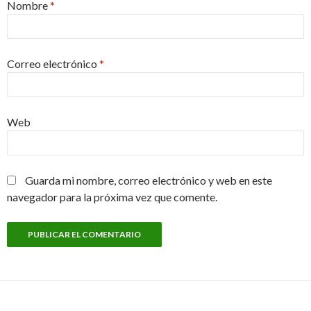
Nombre
*
Correo electrónico
*
Web
Guarda mi nombre, correo electrónico y web en este
navegador para la próxima vez que comente.