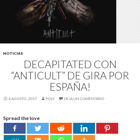
NOTICIAS
DECAPITATED CON
“ANTICULT” DE GIRA POR
ESPAÑA!
6 AGOSTO, 2017
POLY
DEJA UN COMENTARIO
Spread the love