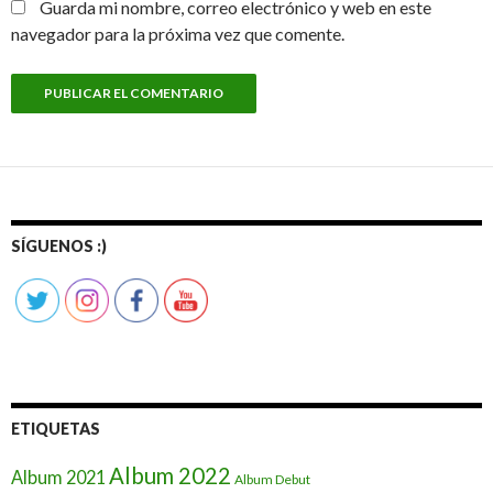
Guarda mi nombre, correo electrónico y web en este
navegador para la próxima vez que comente.
SÍGUENOS :)
ETIQUETAS
Album 2022
Album 2021
Album Debut