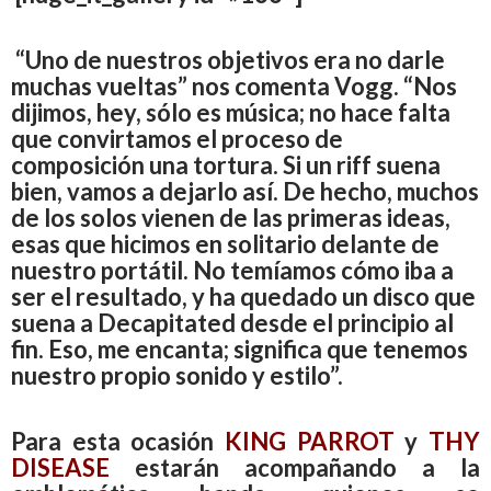
“Uno de nuestros objetivos era no darle
muchas vueltas” nos comenta Vogg. “Nos
dijimos, hey, sólo es música; no hace falta
que convirtamos el proceso de
composición una tortura. Si un riff suena
bien, vamos a dejarlo así. De hecho, muchos
de los solos vienen de las primeras ideas,
esas que hicimos en solitario delante de
nuestro portátil. No temíamos cómo iba a
ser el resultado, y ha quedado un disco que
suena a Decapitated desde el principio al
fin. Eso, me encanta; significa que tenemos
nuestro propio sonido y estilo”.
Para esta ocasión
KING PARROT
y
THY
DISEASE
estarán acompañando a la