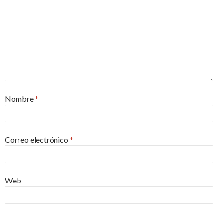
Nombre
*
Correo electrónico
*
Web