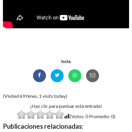
hola
(Visited 69 times, 1 visits today)
¡Haz clic para puntuar esta entrada!
(Votos:
0
Promedio:
0
)
Publicaciones relacionadas: