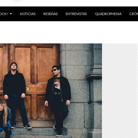
ROCK!
NOTICIAS
RESEÑAS
ENTREVISTAS
QUADROPHENIA
CRÓN